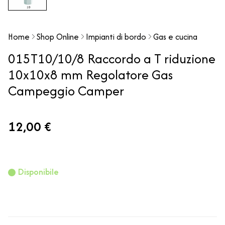
Home
Shop Online
Impianti di bordo
Gas e cucina
015T10/10/8 Raccordo a T riduzione
10x10x8 mm Regolatore Gas
Campeggio Camper
12,00 €
Disponibile