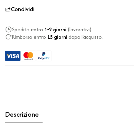
Condividi
Spedito entro
1-2 giorni
(lavorativi).
Rimborso entro
15 giorni
dopo l'acquisto.
Descrizione