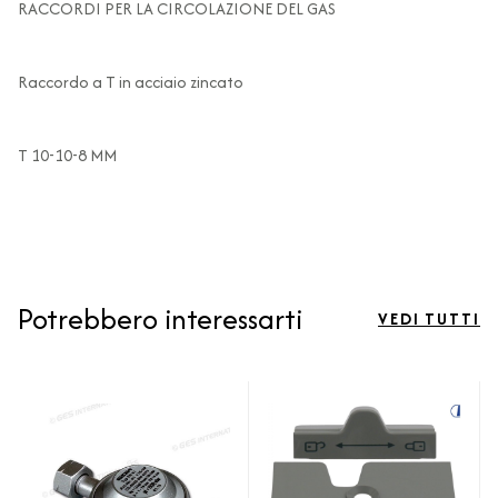
RACCORDI PER LA CIRCOLAZIONE DEL GAS
Raccordo a T in acciaio zincato
T 10-10-8 MM
Potrebbero interessarti
VEDI TUTTI