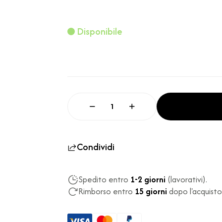
Disponibile
Condividi
Spedito entro
1-2 giorni
(lavorativi).
Rimborso entro
15 giorni
dopo l'acquisto