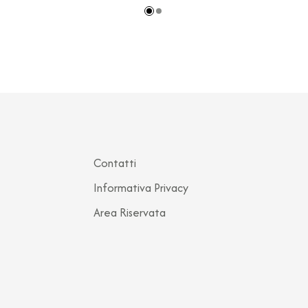
Contatti
Informativa Privacy
Area Riservata