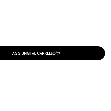
AGGIUNGI AL CARRELLO
.