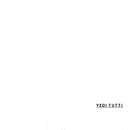
VEDI TUTTI