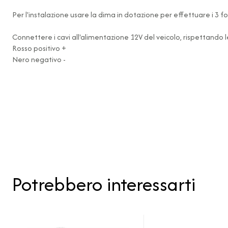
Per l'instalazione usare la dima in dotazione per effettuare i 3 for
Connettere i cavi all'alimentazione 12V del veicolo, rispettando 
Rosso positivo +
Nero negativo -
Potrebbero interessarti