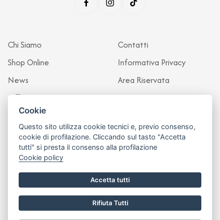
Chi Siamo
Contatti
Shop Online
Informativa Privacy
News
Area Riservata
Officina
Cookie
Questo sito utilizza cookie tecnici e, previo consenso,
cookie di profilazione. Cliccando sul tasto "Accetta
tutti" si presta il consenso alla profilazione
Cookie policy
Accetta tutti
Rifiuta Tutti
Sito realizzato da
Leonardo Web