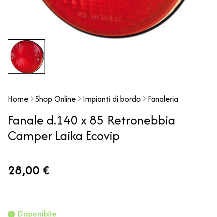
Home
Shop Online
Impianti di bordo
Fanaleria
Fanale d.140 x 85 Retronebbia
Camper Laika Ecovip
28,00 €
Disponibile