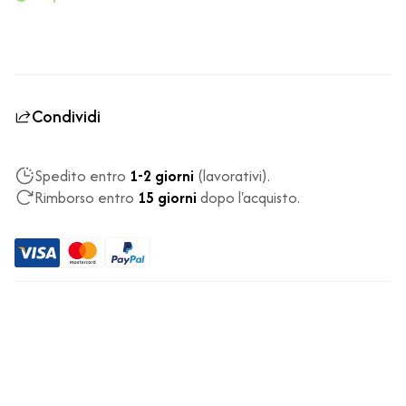
Condividi
Spedito entro
1-2 giorni
(lavorativi).
Rimborso entro
15 giorni
dopo l'acquisto.